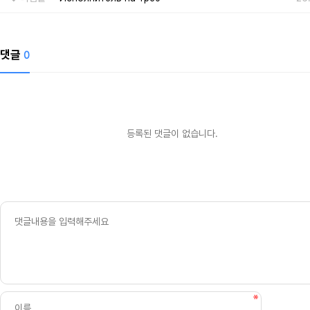
댓글
0
등록된 댓글이 없습니다.